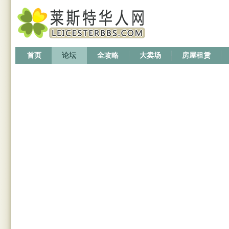
首页
论坛
全攻略
大卖场
房屋租赁