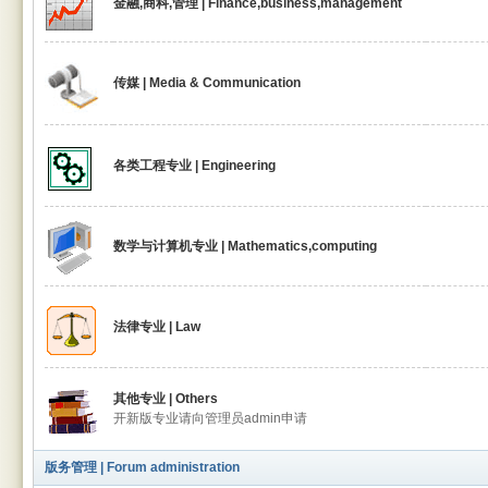
金融,商科,管理 | Finance,business,management
传媒 | Media & Communication
各类工程专业 | Engineering
数学与计算机专业 | Mathematics,computing
法律专业 | Law
其他专业 | Others
开新版专业请向管理员admin申请
版务管理 | Forum administration