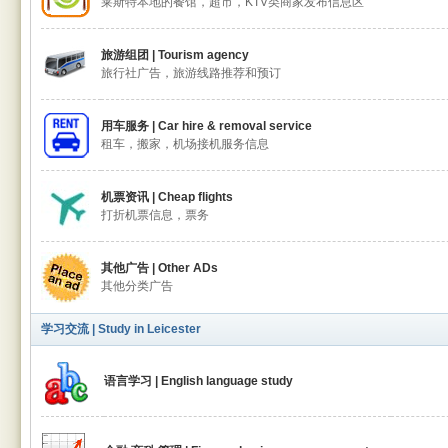
莱斯特本地的餐馆，超市，KTV类商家发布信息区
旅游组团 | Tourism agency
旅行社广告，旅游线路推荐和预订
用车服务 | Car hire & removal service
租车，搬家，机场接机服务信息
机票资讯 | Cheap flights
打折机票信息，票务
其他广告 | Other ADs
其他分类广告
学习交流 | Study in Leicester
语言学习 | English language study