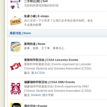
二手转让(卖) | Sell
为您的闲置找到最好的归宿
私家小铺 | E-shops
自己尝试一下小买卖？让我们从本地交易开始吧，省去
不必要的邮费
最新消息 | News
新闻快递 | News
家事，国事，天下事，事事关心
莱斯特学联活动 | CSSA Leicester Events
莱斯特学联最新活动 | Events organised by Leicester
Chinese Students and Scholars Association (CSSA)
版主:
莱大CSSA
德蒙福特学联活动 | CSSA DMU Events
德蒙福特学联最新活动 | Events organised by DMU
Chinese Students and Scholars Association (CSSA)
版主:
Kimkim
,
德大学联
课外活动 | Events