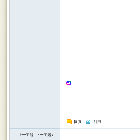
Leic
este
回复
引用
‹ 上一主题
|
下一主题
›