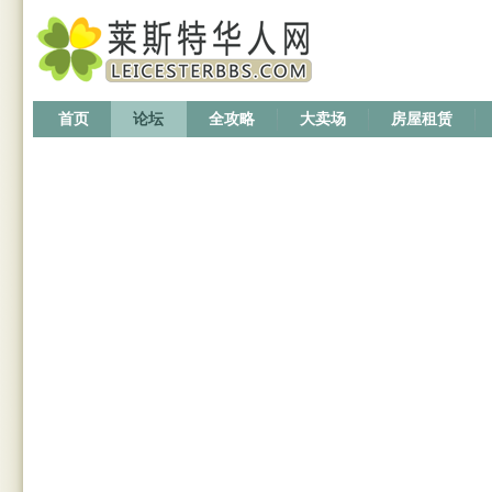
首页
论坛
全攻略
大卖场
房屋租赁