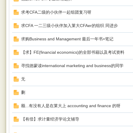
求考CFA二级的小伙伴一起组团复习呀
求CFA 一二三级小伙伴加入莱大CFAer的组织 同进步
求购Business and Management 最后一年书+笔记
Leic
【求】FE(financial economics)的全部书籍以及考试资料
寻找徳蒙读international marketing and business的同学
无
删
este
额...有没有人是在莱大上 accounting and finance 的呀
【有偿】求计量经济学论文辅导