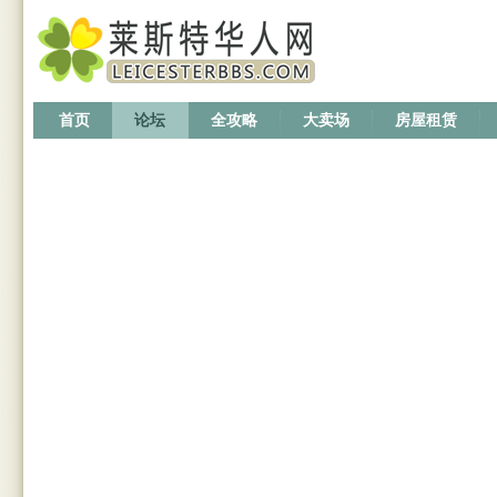
首页
论坛
全攻略
大卖场
房屋租赁