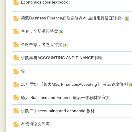
Economics core textbook！！！
德蒙Business Finance必修选修课本 生活用具便宜转卖~
rBB
考卷，全新书籍特卖
金融书籍，考卷大特卖
求购本科ACCOUNTING AND FINANCE书籍！
售
15年学姐 【莱大MSc Finance&Accouting】 考试/论文资料
S
德大 Business and Finance 最后一年教材便宜卖
求购二手accounting and economic 教材
有偿填论文问卷