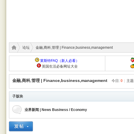
论坛
金融,商科,管理 | Finance,business,management
莱斯特FAQ（新人必看）
英国生活必备网址大全
莱斯
›
›
金融,商科,管理 | Finance,business,management
今日:
0
|
主题
子版块
业界新闻 | News Business / Economy
特华