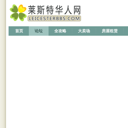
首页
论坛
全攻略
大卖场
房屋租赁