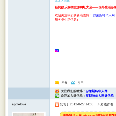
新闻娱乐购物旅游网址大全——国外生活必备
欢迎关注我们的新浪微博：
@莱斯特华人网
坛各类生活信息）
回复
引用
关注我们的微博：
@莱斯特华人网
欢迎加入微信群：
莱斯特华人网微信群（
applelove
发表于 2012-8-27 14:03
|
只看该作者
莱斯特华人网LeicesterBBS手机精