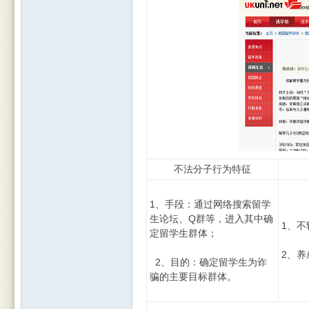
不法分子行为特征
1、手段：通过网络搜索留学
生论坛、Q群等，进入其中确
1、
定留学生群体；
2、
2、目的：确定留学生为诈
骗的主要目标群体。