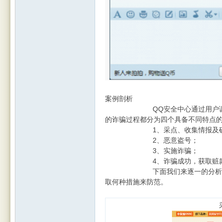
案例剖析
QQ安全中心通过用户调研、
的诈骗过程都分为四个具备不同特点
1、采点、收集情报及确
2、恶意盗号；
3、实施诈骗；
4、诈骗成功，获取赃
下面我们来逐一的分析一下其
取何种措施来防范。