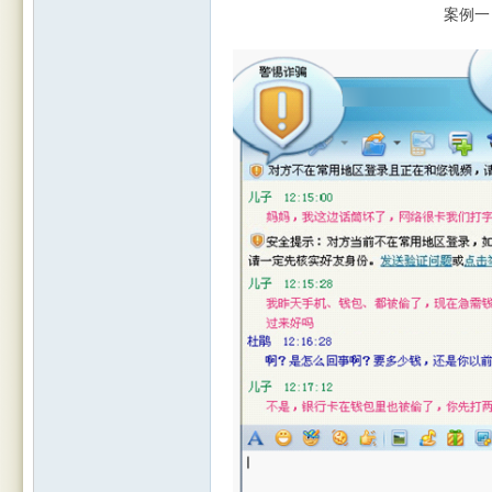
案例一 聊天