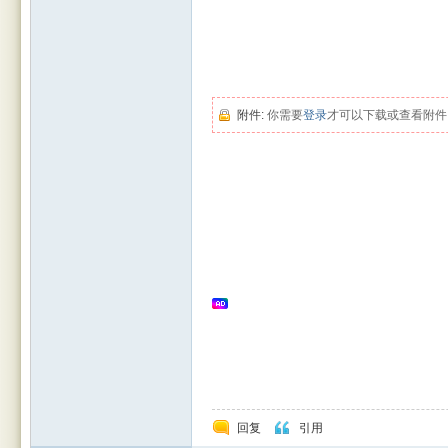
rBB
附件:
你需要
登录
才可以下载或查看附件
S
回复
引用