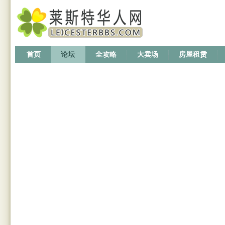
首页
论坛
全攻略
大卖场
房屋租赁