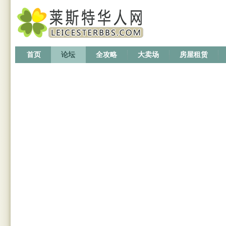
首页
论坛
全攻略
大卖场
房屋租赁