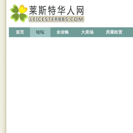
首页
论坛
全攻略
大卖场
房屋租赁