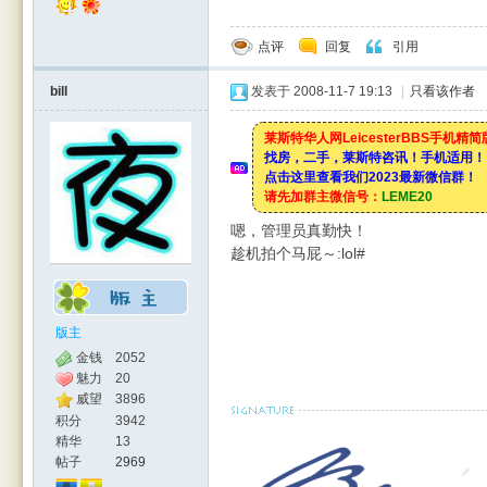
点评
回复
引用
bill
发表于 2008-11-7 19:13
|
只看该作者
莱斯特华人网LeicesterBBS手机精
找房，二手，莱斯特咨讯！手机适用！
点击这里查看我们2023最新微信群！
请先加群主微信号：
LEME20
嗯，管理员真勤快！
趁机拍个马屁～:lol#
版主
金钱
2052
魅力
20
威望
3896
积分
3942
精华
13
帖子
2969