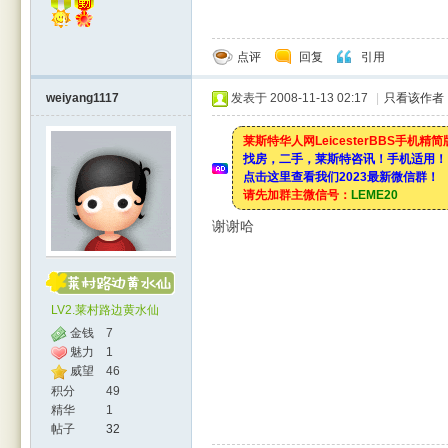
点评
回复
引用
weiyang1117
发表于 2008-11-13 02:17
|
只看该作者
莱斯特华人网LeicesterBBS手机精
找房，二手，莱斯特咨讯！手机适用！
点击这里查看我们2023最新微信群！
请先加群主微信号：
LEME20
谢谢哈
LV2.莱村路边黄水仙
金钱
7
魅力
1
威望
46
积分
49
精华
1
帖子
32