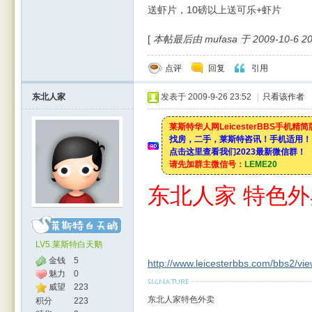
送虾片，10磅以上送可乐+虾片
[
本帖最后由 mufasa 于 2009-10-6 2
点评
回复
引用
东北人家
发表于 2009-9-26 23:52
|
只看该作者
莱斯特华人网LeicesterBBS手机精
找房，二手，莱斯特咨讯！手机适用！
点击这里查看我们2023最新微信群！
请先加群主微信号：
LEME20
东北人家 特色外
LV5.莱斯特白天鹅
金钱
5
http://www.leicesterbbs.com/bbs2/vi
魅力
0
威望
223
东北人家特色外卖
积分
223