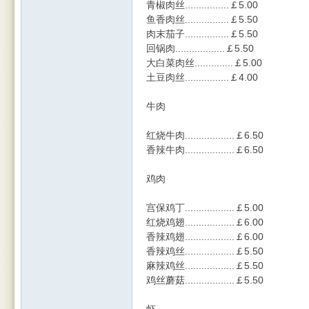
青椒肉丝................￡5.00
鱼香肉丝................￡5.50
肉末茄子................￡5.50
回锅肉..................￡5.50
大白菜肉丝..............￡5.00
土豆肉丝................￡4.00
牛肉
红烧牛肉..................￡6.50
香辣牛肉..................￡6.50
鸡肉
宫保鸡丁..................￡5.00
红烧鸡翅..................￡6.00
香辣鸡翅..................￡6.00
香辣鸡丝..................￡5.50
麻辣鸡丝..................￡5.50
鸡丝蘑菇..................￡5.50