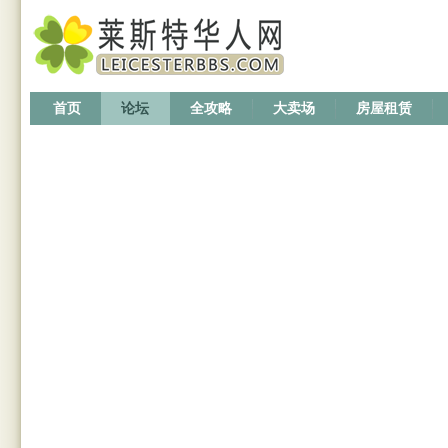
首页
论坛
全攻略
大卖场
房屋租赁