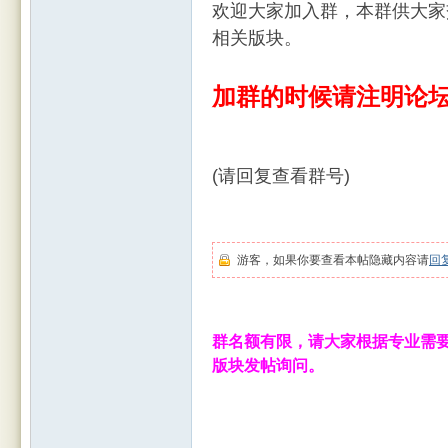
欢迎大家加入群，本群供大家
相关版块。
加群的时候请注明论坛
Leic
(请回复查看群号)
游客，如果你要查看本帖隐藏内容请
回
群名额有限，请大家根据专业需要
este
版块发帖询问。