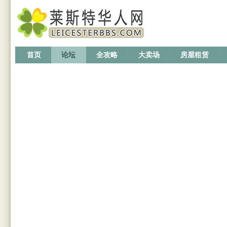
首页
论坛
全攻略
大卖场
房屋租赁