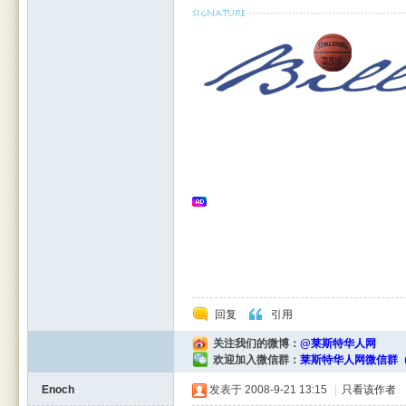
rBB
S
回复
引用
关注我们的微博：
@莱斯特华人网
欢迎加入微信群：
莱斯特华人网微信群（
Enoch
发表于 2008-9-21 13:15
|
只看该作者