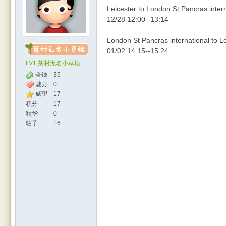
Leicester to London St Pancras inter
12/28 12:00--13:14
London St Pancras international to L
01/02 14:15--15:24
LV1.莱村无名小草根
金钱
35
魅力
0
威望
17
人网
积分
17
精华
0
帖子
16
|