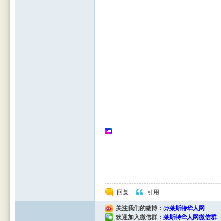
Leic
este
回复
引用
关注我们的微博：
@莱斯特华人网
欢迎加入微信群：
莱斯特华人网微信群（