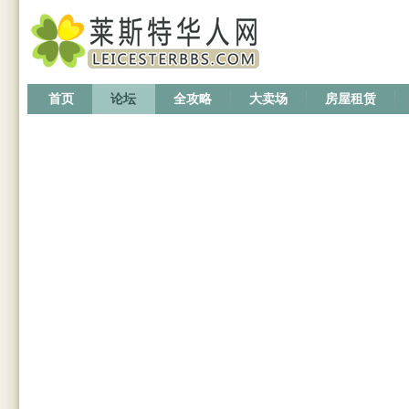
首页
论坛
全攻略
大卖场
房屋租赁