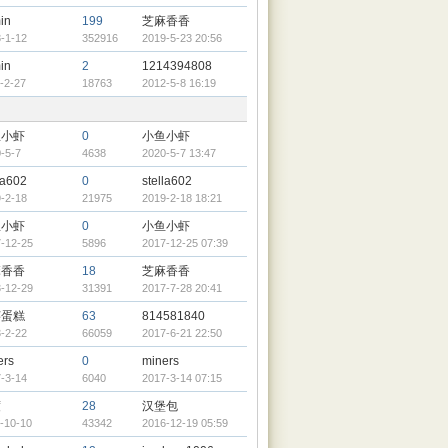
in
199
芝麻香香
-1-12
352916
2019-5-23 20:56
in
2
1214394808
-2-27
18763
2012-5-8 16:19
鱼小虾
0
小鱼小虾
-5-7
4638
2020-5-7 13:47
la602
0
stella602
-2-18
21975
2019-2-18 18:21
鱼小虾
0
小鱼小虾
-12-25
5896
2017-12-25 07:39
麻香香
18
芝麻香香
-12-29
31391
2017-7-28 20:41
芊蛋糕
63
814581840
-2-22
66059
2017-6-21 22:50
ers
0
miners
-3-14
6040
2017-3-14 07:15
度
28
汉堡包
-10-10
43342
2016-12-19 05:59