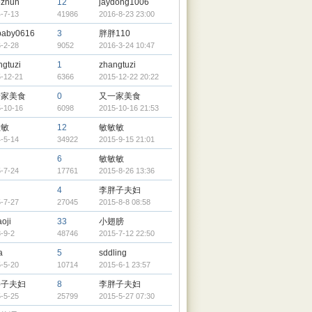
ezhuh
12
jaydong1006
-7-13
41986
2016-8-23 23:00
baby0616
3
胖胖110
-2-28
9052
2016-3-24 10:47
ngtuzi
1
zhangtuzi
-12-21
6366
2015-12-22 20:22
一家美食
0
又一家美食
-10-16
6098
2015-10-16 21:53
敏敏
12
敏敏敏
-5-14
34922
2015-9-15 21:01
6
敏敏敏
-7-24
17761
2015-8-26 13:36
4
李胖子夫妇
-7-27
27045
2015-8-8 08:58
oji
33
小翅膀
-9-2
48746
2015-7-12 22:50
a
5
sddling
-5-20
10714
2015-6-1 23:57
胖子夫妇
8
李胖子夫妇
-5-25
25799
2015-5-27 07:30