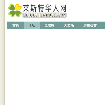
首页
论坛
全攻略
大卖场
房屋租赁