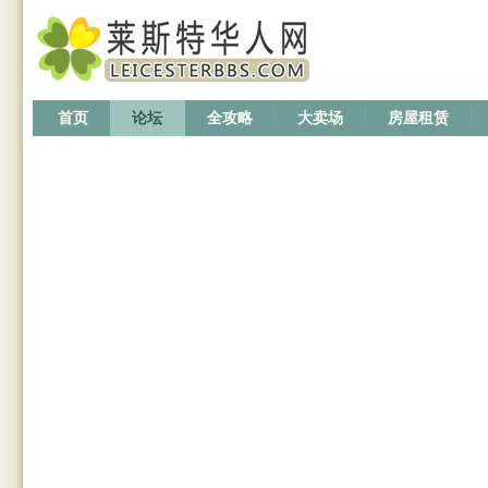
首页
论坛
全攻略
大卖场
房屋租赁