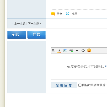
回复
引用
‹ 上一主题
|
下一主题
›
你需要登录后才可以回帖
回帖后跳转到最后
发表回复