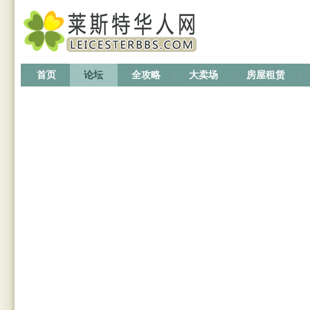
首页
论坛
全攻略
大卖场
房屋租赁