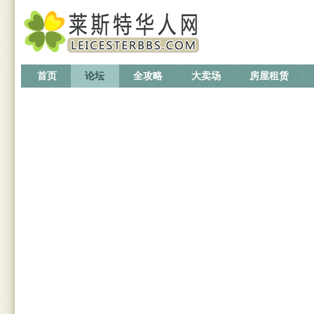
首页
论坛
全攻略
大卖场
房屋租赁