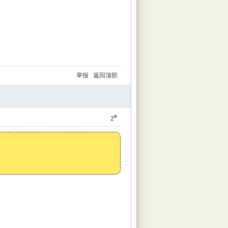
举报
返回顶部
#
2