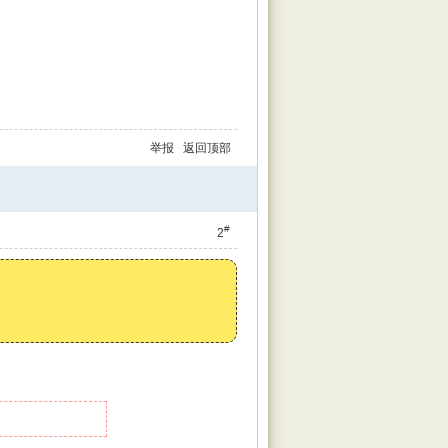
举报
返回顶部
#
2