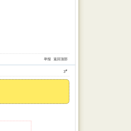
举报
返回顶部
#
3