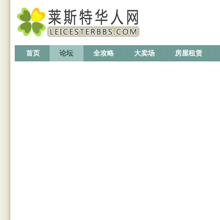
首页
论坛
全攻略
大卖场
房屋租赁