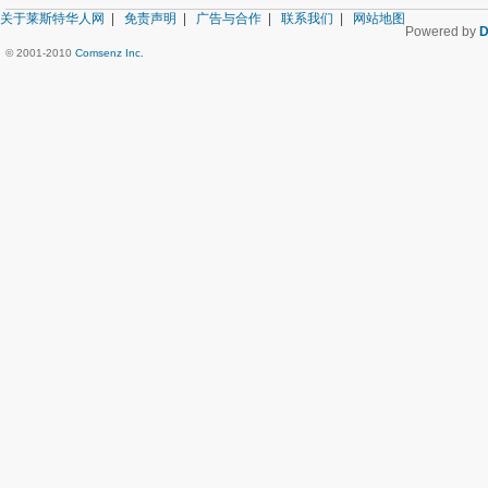
关于莱斯特华人网
|
免责声明
|
广告与合作
|
联系我们
|
网站地图
Powered by
D
© 2001-2010
Comsenz Inc.