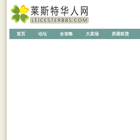
首页
论坛
全攻略
大卖场
房屋租赁