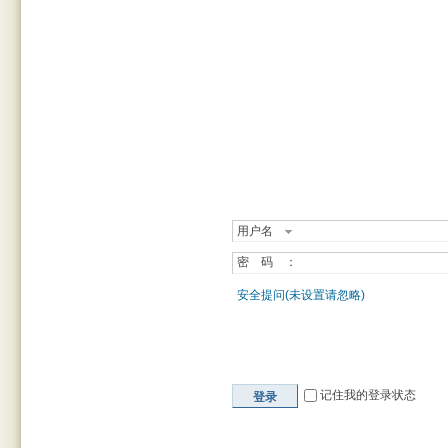
用户名
密 码 ：
安全提问(未设置请忽略)
记住我的登录状态
登录