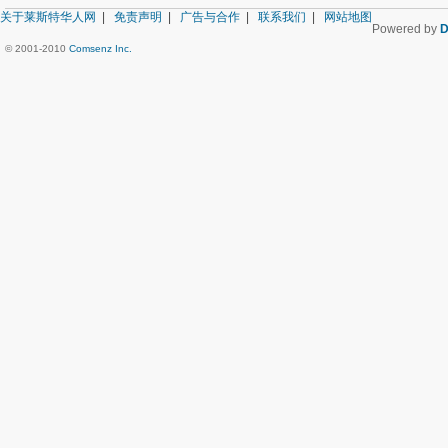
关于莱斯特华人网
|
免责声明
|
广告与合作
|
联系我们
|
网站地图
Powered by
D
© 2001-2010
Comsenz Inc.