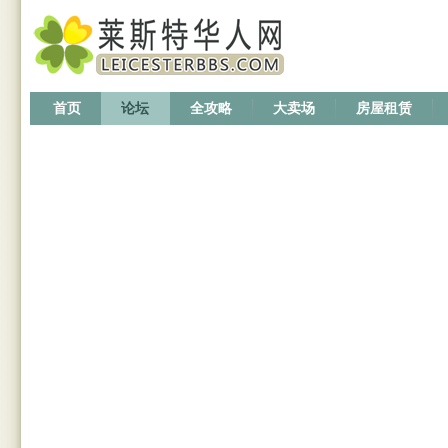
首页
论坛
全攻略
大卖场
房屋租赁