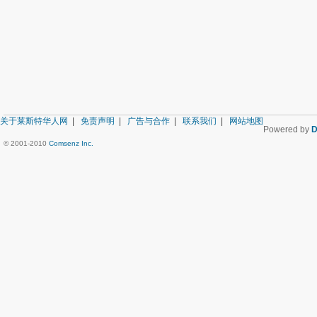
关于莱斯特华人网
|
免责声明
|
广告与合作
|
联系我们
|
网站地图
Powered by
D
© 2001-2010
Comsenz Inc.