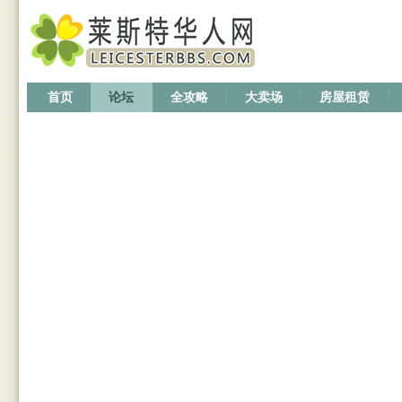
首页
论坛
全攻略
大卖场
房屋租赁