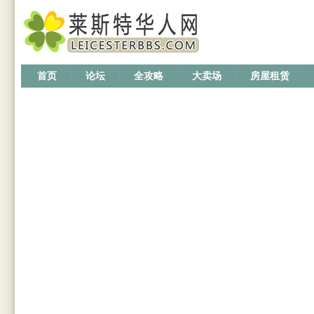
首页
论坛
全攻略
大卖场
房屋租赁