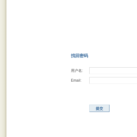
找回密码
用户名:
Email:
提交